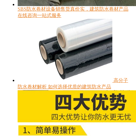
SBS防水卷材设备销售货真价实，建筑防水卷材产品
在线咨询一站式服务
高分子
防水卷材解析 如何选择优质的建筑防水产品