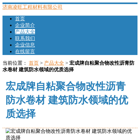
济南凌旺工程材料有限公司
首页
企业简介
产品大全
联系我们
企业信息
在线留言
当前位置：
首页
>
产品大全
>
宏成牌自粘聚合物改性沥青防
水卷材 建筑防水领域的优质选择
宏成牌自粘聚合物改性沥青
防水卷材 建筑防水领域的优
质选择