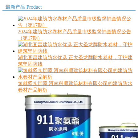
最新产品
Product
2024年建筑防水卷材产品质量市级监督抽查情况公告
（第17期）
湖北宜昌建筑防水优选 正大圣龙牌防水卷材，守护建
筑坚固防线
筑就坚实屏障 河南科顺建筑材料有限公司的建筑防水
卷材产品解析