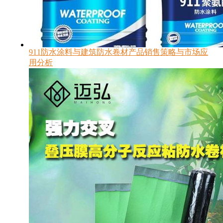
911防水涂料与建筑防水卷材产品销售策略与市场应
用分析